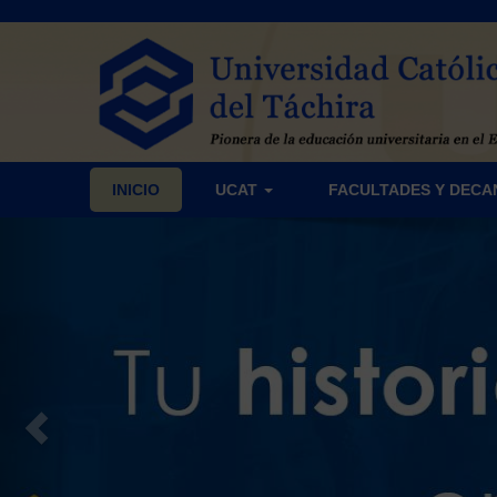
INICIO
UCAT
FACULTADES Y DEC